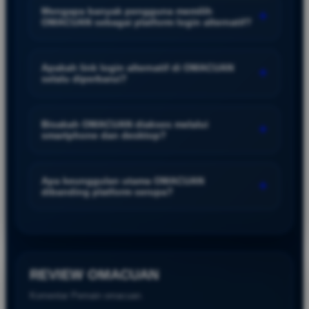
Mengapa banyak pengguna memilih
+
OMACUAN sebagai platform login alternatif?
OMACUAN menawarkan kemudahan akses, performa
server yang optimal, serta pembaruan link secara
Apakah link login alternatif di OMACUAN
+
selalu diperbarui?
berkala. Hal ini membantu pengguna mendapatkan
pengalaman online yang lebih nyaman dan lancar
Ya, OMACUAN secara rutin memperbarui daftar link
melalui berbagai perangkat.
login alternatif untuk memastikan pengguna tetap dapat
Bisakah OMACUAN diakses melalui
+
smartphone dan desktop?
mengakses platform dengan aman dan stabil.
Pembaruan dilakukan agar kualitas akses tetap terjaga
Tentu saja. OMACUAN dirancang responsif sehingga
setiap saat.
dapat diakses melalui smartphone, tablet, maupun
Apa keunggulan utama OMACUAN
+
dibanding platform serupa?
desktop. Tampilan yang ramah pengguna membuat
proses login dan navigasi menjadi lebih praktis.
Keunggulan OMACUAN terletak pada kecepatan akses,
stabilitas link login alternatif, kemudahan penggunaan,
serta dukungan pembaruan informasi yang konsisten.
Kombinasi tersebut menjadikan OMACUAN sebagai
REVIEW OMACUAN
platform game online tervaforit bagi banyak pengguna.
Komentar Pemain omacuan.