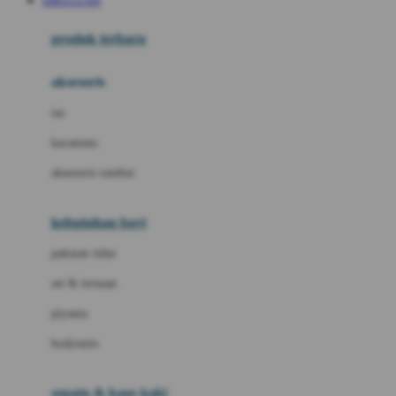
OMA CUAN
Azetabio
produk terbaru
B
aksesoris
Baabaasheepz
tas
Babiators
kacamata
Baby Dove
aksesoris rambut
Baby Jogger
Baby Rovega
kebutuhan bayi
Babybee
pakaian tidur
Banana Boat
set & terusan
Banz
piyama
Barbie
bodysuits
Beaba
Beauty Barn
sepatu & kaus kaki