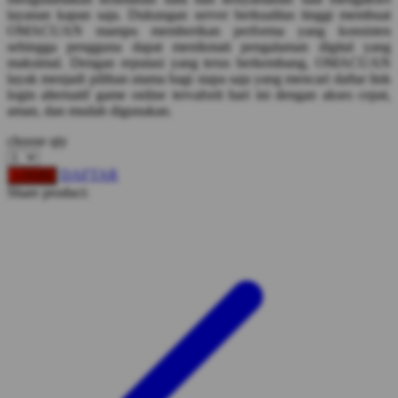
Squishmallows
layanan kapan saja. Dukungan server berkualitas tinggi membuat
OMACUAN mampu memberikan performa yang konsisten
Starbooks
sehingga pengguna dapat menikmati pengalaman digital yang
maksimal. Dengan reputasi yang terus berkembang, OMACUAN
Stick-O
layak menjadi pilihan utama bagi siapa saja yang mencari daftar link
Stokke
login alternatif game online tervaforit hari ini dengan akses cepat,
aman, dan mudah digunakan.
Sudocrem
choose qty
Sumimo
DAFTAR
LOGIN
Sunnylife
Share product:
Sun-Staches
Swimava
T
Tommee Tippee
Trunki
Tutti Bambini