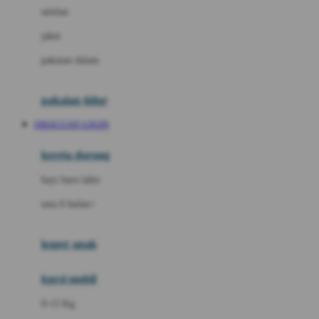
Dae Organics
setelan
Docare
jaket
Doona
pakaian dalam
Down To Earth
Drew
pakaian tidur
Dr. Brown's
OMACUAN LOGIN
E
kereta dorong
ELC
bayi baru lahir
Ergobaby
usia 6 bulan+
Expert Care
koper anak
Ezyroller
kursi mobil
F
0-13 Kg
Felt So Sweet