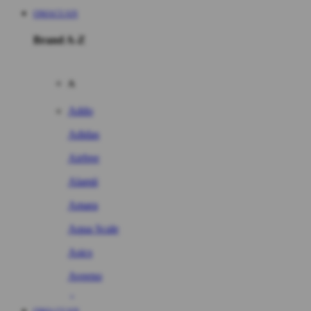
OMACUAN
Brand A-Z
A
Addo
Adidas
Airfree
Alamii
Amara
Aqua Scale
Asics
Aveeno
Awan