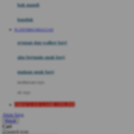
Moby
bak mandi
Momami
handuk
Mothercare
PLATFORM OMACUAN
Mustela
ayunan dan walker bayi
My Buddy Tag
My K
alas bermain anak bayi
N
mainan anak bayi
Naif
mothercare toys
Nike
elc toys
Nordic Natural
OMACUAN GAME ONLINE
Nuby
Akun Saya
Nuna
Masuk
Cari
O